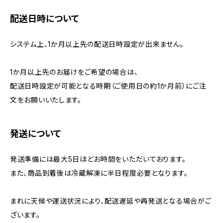
配送日時について
システム上、1か月以上先の配送日時設定が出来ません。
1か月以上先のお届けをご希望の場合は、
配送日時設定が可能となる時期（ご使用日の約1か月前）にご注
文をお願いいたします。
発送について
発送準備には最大5日ほどお時間をいただいております。
また、商品到着後は冷蔵解凍に半日程度必要となります。
まれに天候や運送状況により、配送遅延や再発送となる場合がご
ざいます。