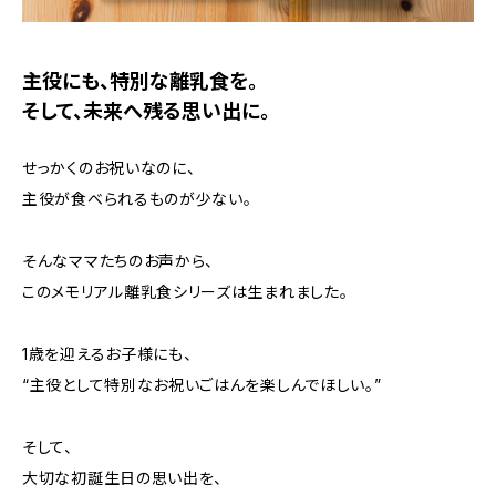
主役にも、特別な離乳食を。
そして、未来へ残る思い出に。
せっかくのお祝いなのに、
主役が食べられるものが少ない。
そんなママたちのお声から、
このメモリアル離乳食シリーズは生まれました。
1歳を迎えるお子様にも、
“主役として特別なお祝いごはんを楽しんでほしい。”
そして、
大切な初誕生日の思い出を、