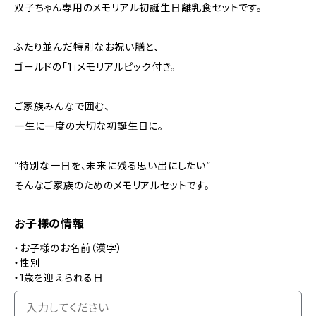
双子ちゃん専用のメモリアル初誕生日離乳食セットです。
ふたり並んだ特別なお祝い膳と、
ゴールドの「1」メモリアルピック付き。
ご家族みんなで囲む、
一生に一度の大切な初誕生日に。
“特別な一日を、未来に残る思い出にしたい”
そんなご家族のためのメモリアルセットです。
お子様の情報
・お子様のお名前（漢字）
・性別
・1歳を迎えられる日