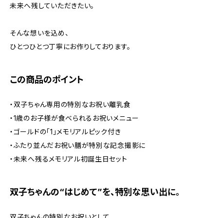
未来へ残していただきたい。
そんな想いを込め、
ひとつひとつ丁寧にお作りしております。
この商品のポイント
・双子ちゃん専用の特別なお祝い離乳食
・1歳のお子様が食べられるお祝いメニュー
・ゴールドの「1」メモリアルピック付き
・ふたり並んだお祝い膳が特別な記念撮影に
・未来へ残るメモリアル初誕生日セット
双子ちゃんの“はじめて”を、特別な思い出に。
双子ちゃんの特別なお祝いとして、