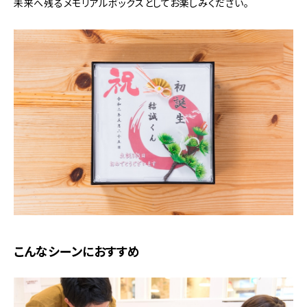
未来へ残るメモリアルボックスとしてお楽しみください。
こんなシーンにおすすめ