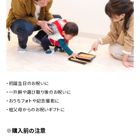
・初誕生日のお祝いに
・一升餅や選び取り後のお祝いに
・おうちフォトや記念撮影に
・祖父母からのお祝いギフトに
※購入前の注意