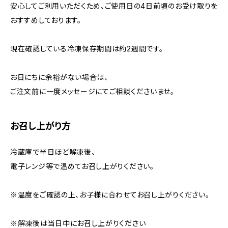
安心してご利用いただくため、ご使用日の4日前頃のお受け取りを
おすすめしております。
現在確認している冷凍保存期間は約2週間です。
お日にちに余裕がない場合は、
ご注文前に一度メッセージにてご相談くださいませ。
お召し上がり方
冷蔵庫で半日ほど解凍後、
電子レンジ等で温めてお召し上がりください。
※温度をご確認の上、お子様に合わせてお召し上がりください。
※解凍後は当日中にお召し上がりください