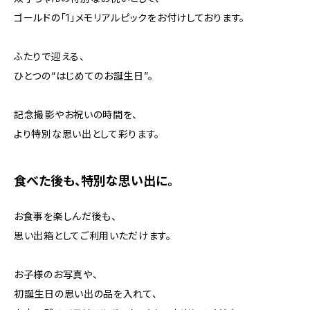
ゴールドの「1」メモリアルピックをお付けしております。
ふたりで迎える、
ひとつの“はじめてのお誕生日”。
記念撮影やお祝いの時間を、
より特別な思い出として彩ります。
食べた後も、特別な思い出に。
お食事を楽しんだ後も、
思い出箱としてご利用いただけます。
お子様のお写真や、
初誕生日の思い出の品を入れて、