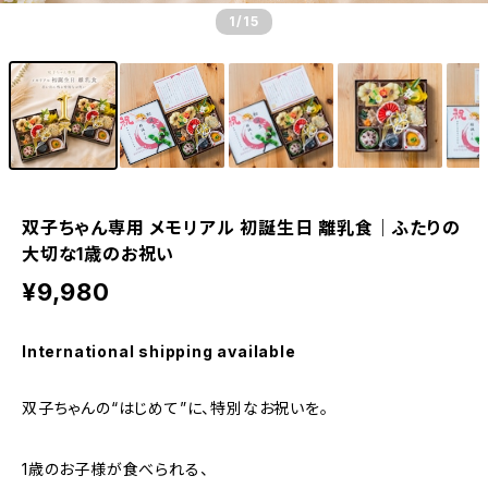
1
/15
双子ちゃん専用 メモリアル 初誕生日 離乳食｜ふたりの
大切な1歳のお祝い
¥9,980
International shipping available
双子ちゃんの“はじめて”に、特別なお祝いを。
1歳のお子様が食べられる、