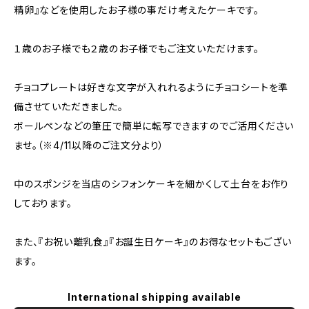
精卵』などを使用したお子様の事だけ考えたケーキです。
１歳のお子様でも２歳のお子様でもご注文いただけます。
チョコプレートは好きな文字が入れれるようにチョコシートを準
備させていただきました。
ボールペンなどの筆圧で簡単に転写できますのでご活用ください
ませ。（※4/11以降のご注文分より）
中のスポンジを当店のシフォンケーキを細かくして土台をお作り
しております。
また、『お祝い離乳食』『お誕生日ケーキ』のお得なセットもござい
ます。
International shipping available