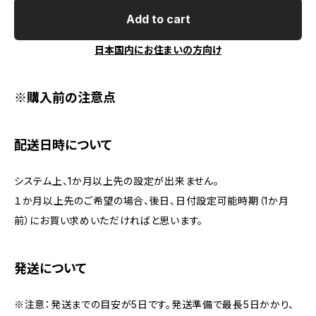
Add to cart
日本国内にお住まいの方向け
※購入前の注意点
配送日時について
システム上、1か月以上先の設定が出来ません。
１か月以上先のご希望の場合、後日、日付設定可能時期（1か月
前）にお買い求めいただければと思います。
発送について
※注意：発送までの目安が5日です。発送準備で最長5日かかり、