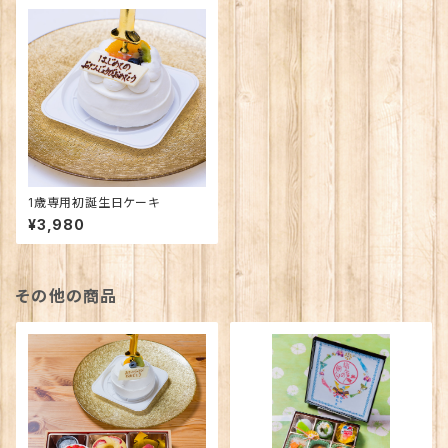
1歳専用初誕生日ケーキ
¥3,980
その他の商品